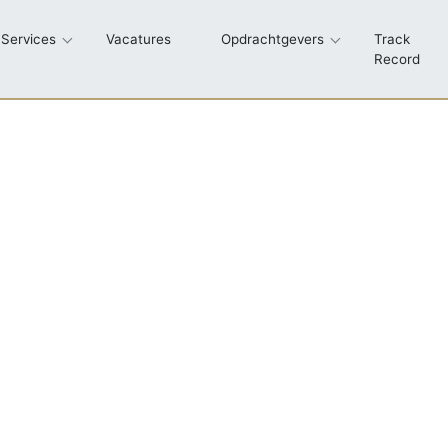
Services
Vacatures
Opdrachtgevers
Track
Record