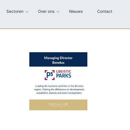
Sectoren
Over ons
Nieuws
Contact